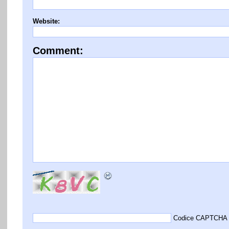
Website:
Comment:
Codice CAPTCHA