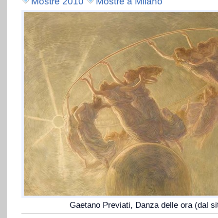
Mostre 2010
Mostre a Milano
Gaetano Previati, Danza delle ora (dal s