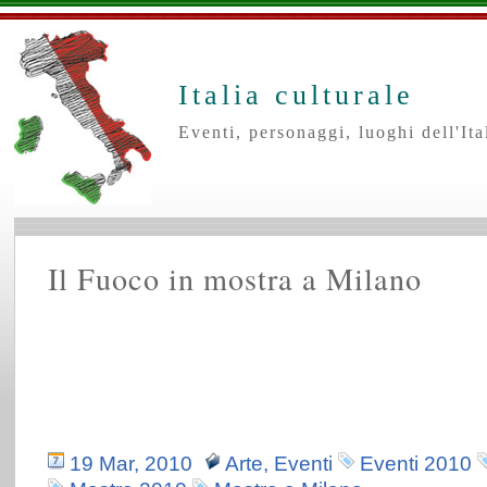
Italia culturale
Eventi, personaggi, luoghi dell'Ital
Il Fuoco in mostra a Milano
19 Mar, 2010
Arte
,
Eventi
Eventi 2010