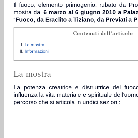
Il fuoco, elemento primogenio, rubato da Pro
mostra dal
6 marzo al 6 giugno 2010 a
Palaz
“
Fuoco, da Eraclito a Tiziano, da Previati a P
Contenuti dell'articolo
La mostra
Informazioni
La mostra
La potenza creatrice e distruttrice del fuo
influenza la vita materiale e spirituale dell’uo
percorso che si articola in undici sezioni: