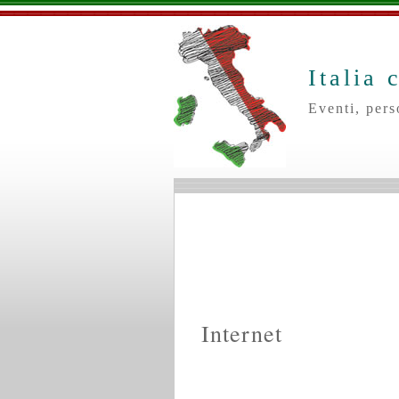
Italia 
Eventi, pers
Internet