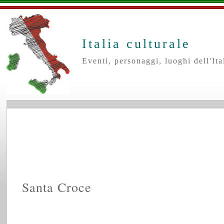
Italia culturale
Eventi, personaggi, luoghi dell'Ital
Santa Croce