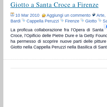
Giotto a Santa Croce a Firenze
10 Mar 2010
Aggiungi un commento
Arte
,
Bardi
Cappella Peruzzi
Firenze
Giotto
Sa
La proficua collaborazione fra l’Opera di Santa
Croce, l’Opificio delle Pietre Dure e la Getty Foun
ha permesso di scoprire nuove parti delle pitture
Giotto nella Cappella Peruzzi nella Basilica di San