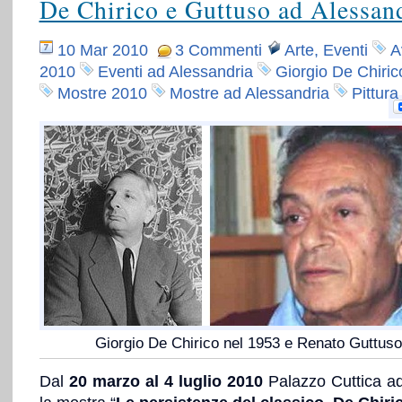
De Chirico e Guttuso ad Alessan
10 Mar 2010
3 Commenti
Arte
,
Eventi
A
2010
Eventi ad Alessandria
Giorgio De Chiric
Mostre 2010
Mostre ad Alessandria
Pittura
Giorgio De Chirico nel 1953 e Renato Guttuso
Dal
20 marzo al 4 luglio 2010
Palazzo Cuttica 