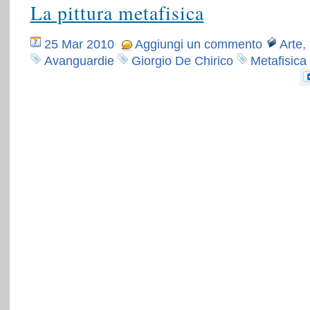
La pittura metafisica
25 Mar 2010
Aggiungi un commento
Arte
,
Avanguardie
Giorgio De Chirico
Metafisica