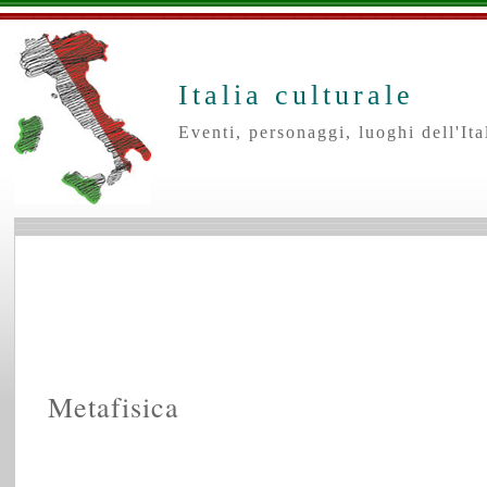
Italia culturale
Eventi, personaggi, luoghi dell'Ital
Metafisica