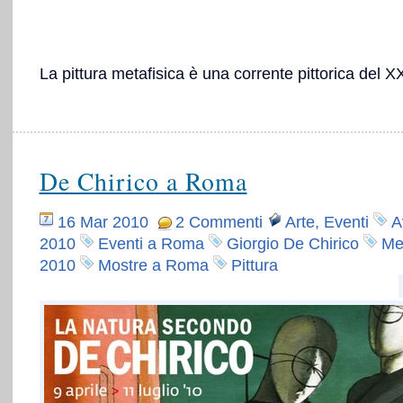
La pittura metafisica è una corrente pittorica del X
De Chirico a Roma
16 Mar 2010
2 Commenti
Arte
,
Eventi
A
2010
Eventi a Roma
Giorgio De Chirico
Met
2010
Mostre a Roma
Pittura